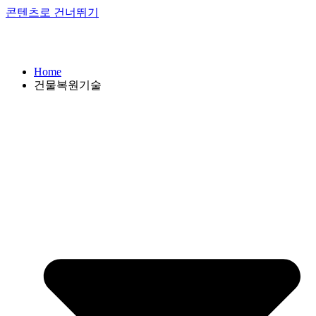
콘텐츠로 건너뛰기
Home
건물복원기술