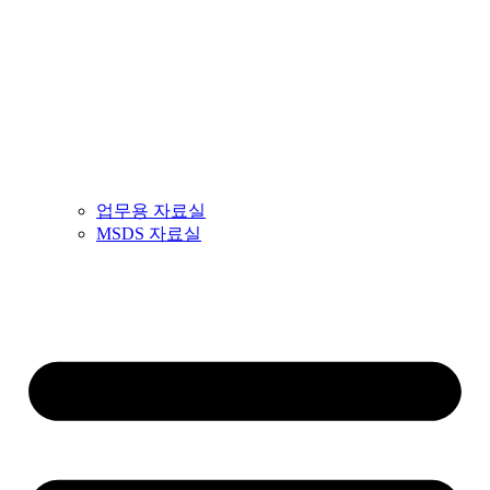
업무용 자료실
MSDS 자료실