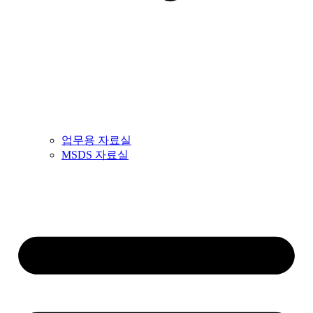
업무용 자료실
MSDS 자료실