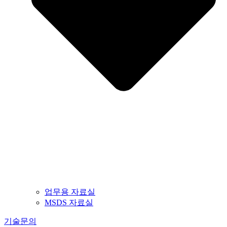
업무용 자료실
MSDS 자료실
기술문의